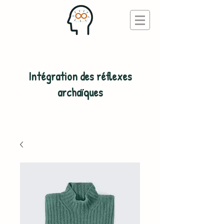
Intégration des réflexes
archaïques