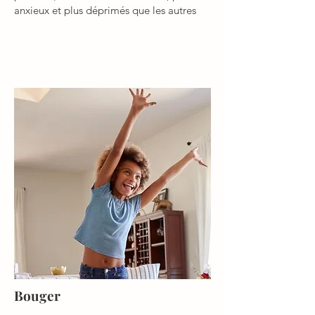
anxieux et plus déprimés que les autres
Bouger