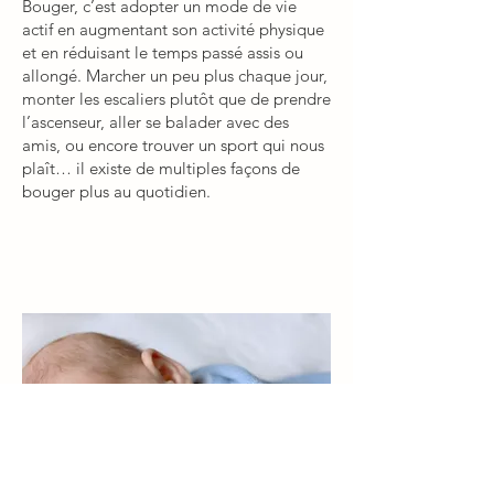
Bouger, c’est adopter un mode de vie
actif en augmentant son activité physique
et en réduisant le temps passé assis ou
allongé. Marcher un peu plus chaque jour,
monter les escaliers plutôt que de prendre
l’ascenseur, aller se balader avec des
amis, ou encore trouver un sport qui nous
plaît… il existe de multiples façons de
bouger plus au quotidien.