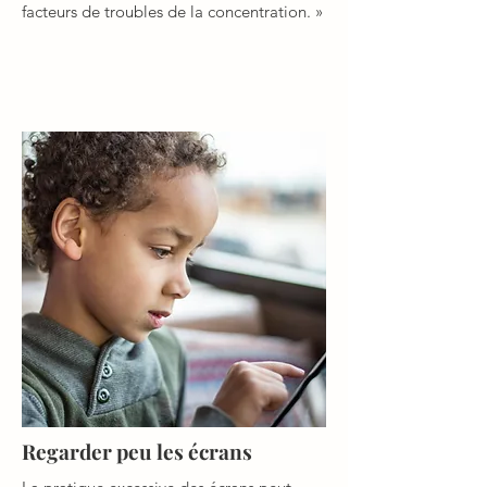
facteurs de troubles de la concentration. »
Regarder peu les écrans