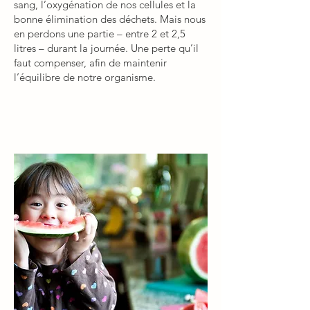
sang, l’oxygénation de nos cellules et la
bonne élimination des déchets. Mais nous
en perdons une partie – entre 2 et 2,5
litres – durant la journée. Une perte qu’il
faut compenser, afin de maintenir
l’équilibre de notre organisme.