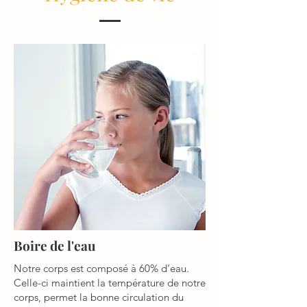
Boire de l'eau
Notre corps est composé à 60% d’eau.
Celle-ci maintient la température de notre
corps, permet la bonne circulation du