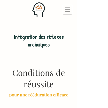
Intégration des réflexes
archaïques
Conditions de
réussite
pour une rééducation efficace