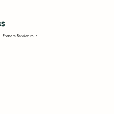
es
Prendre Rendez-vous