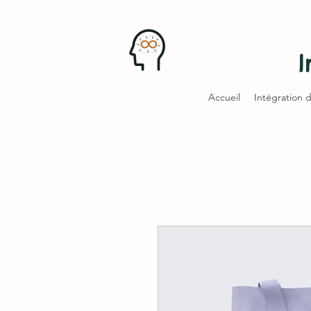
I
Accueil
Intégration 